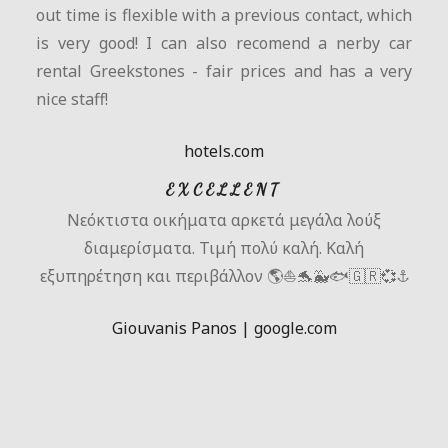
out time is flexible with a previous contact, which
is very good! I can also recomend a nerby car
rental Greekstones - fair prices and has a very
nice staff!
hotels.com
EXCELLENT
Νεόκτιστα οικήματα αρκετά μεγάλα λούξ
διαμερίσματα. Τιμή πολύ καλή. Καλή
εξυπηρέτηση και περιβάλλον 🌎⛵🐬🐳🐟🇬🇷💞⚓
Giouvanis Panos | google.com