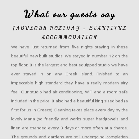
What our guests say
FABULOUS HOLIDAY - BEAUTIFUL
ACCOMMODATION
We have just returned from five nights staying in these
beautiful new built studios. We stayed in number 12 on the
top floor. It is the largest and best equipped studio we have
ever stayed in on any Greek island. Finished to an
impeccable high standard they have a really modern airy
feel. Our studio had air conditioning, WiFi and a room safe
included in the price. It also had a beautiful king sized bed (a
first for us in Greece) Cleaning takes place every day by the
lovely Maria (so friendly and works super hard)towels and
linen are changed every 3 days or more often at a charge.
The grounds and gardens are still undergoing completion