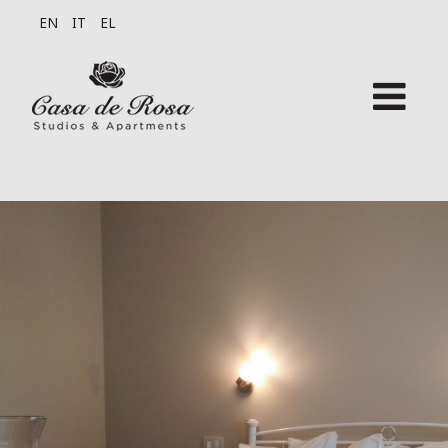
EN
IT
EL