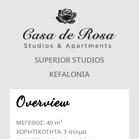
SUPERIOR STUDIOS
KEFALONIA
Overview
ΜΕΓΕΘΟΣ: 40 m²
ΧΩΡΗΤΙΚΟΤΗΤΑ: 3 άτομα