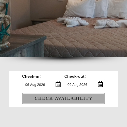
Check-in:
Check-out:
CHECK AVAILABILITY