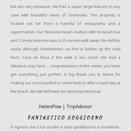
but are very pleasant. We had a super large balcony in any
case with beautiful views of Svoronata. The property is
located not far from a handful of restaurants and a
supermarket. Our favourite beach Avithos with its beach bar
and 2 lovely tavernas was a 25 minute walk away. We did this
easily although Greekstones car hire is further up the road
from Casa de Rosa if the walk is too much. We had a
fabulous stay here......congratulations to the owner you have
got everything just perfect. A big thank you to Maria for
making our room perfect to come back to after a hard day at
the beach. We will definitely be returning next year.
HelenPow | TripAdvisor
FANTASTICO SOGGIORNO
Il signore che ci ha accolto è stato gentilissimo e sorridente,